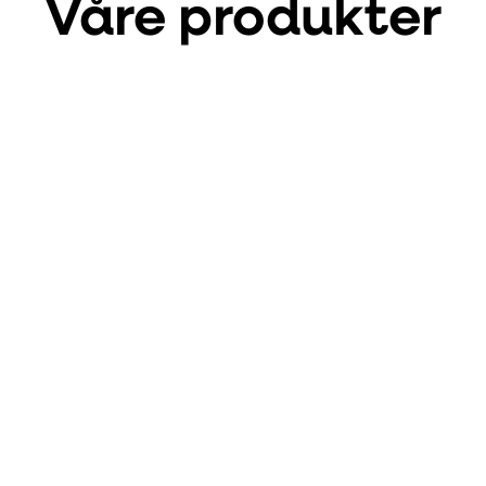
Våre produkter