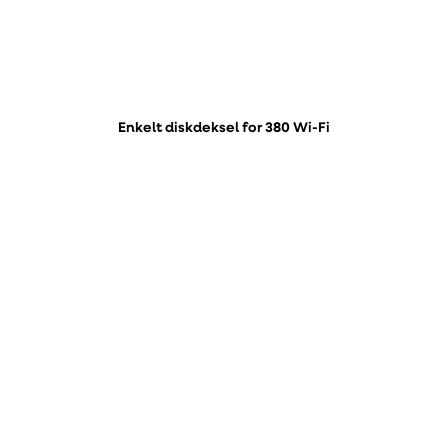
Enkelt diskdeksel for 380 Wi-Fi