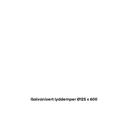
Galvanisert lyddemper Ø125 x 600