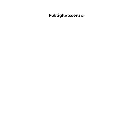
Fuktighetssensor