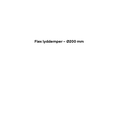
Flex lyddemper – Ø200 mm