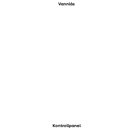
Vannlås
Kontrollpanel