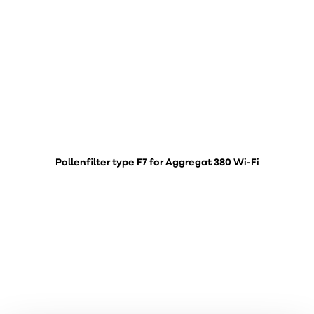
Pollenfilter type F7 for Aggregat 380 Wi-Fi