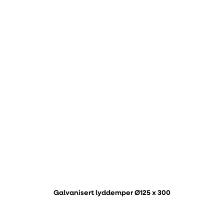
Galvanisert lyddemper Ø125 x 300