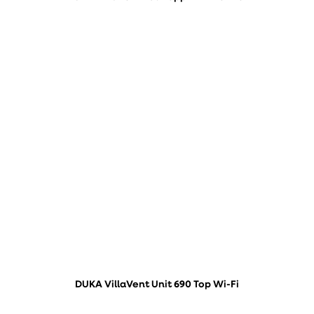
DUKA VillaVent Unit 690 Top Wi-Fi