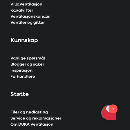
VillaVentilasjon
Kanalvifter
Ventilasjonskanaler
Ventiler og gitter
Kunnskap
Vanlige spørsmål
Blogger og saker
Inspirasjon
Forhandlere
Støtte
Filer og nedlasting
Service og reklamasjoner
Om DUKA Ventilasjon