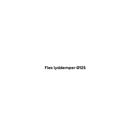
Flex lyddemper Ø125