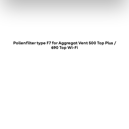
Pollenfilter type F7 for Aggregat Vent 500 Top Plus /
690 Top Wi-Fi