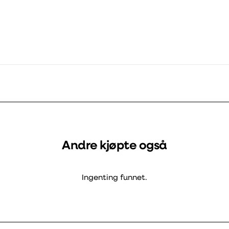
Andre kjøpte også
Ingenting funnet.