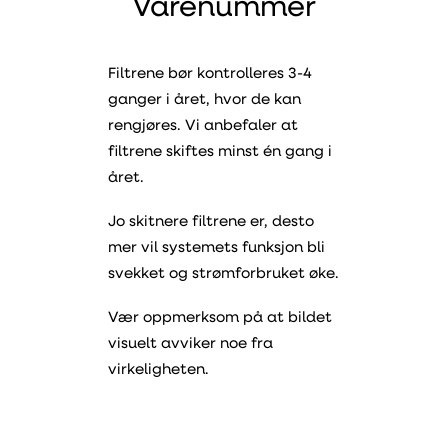
Varenummer
Filtrene bør kontrolleres 3-4
ganger i året, hvor de kan
rengjøres. Vi anbefaler at
filtrene skiftes minst én gang i
året.
Jo skitnere filtrene er, desto
mer vil systemets funksjon bli
svekket og strømforbruket øke.
Vær oppmerksom på at bildet
visuelt avviker noe fra
virkeligheten.