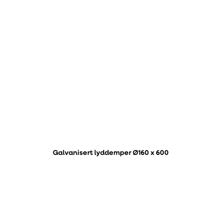
Galvanisert lyddemper Ø160 x 600