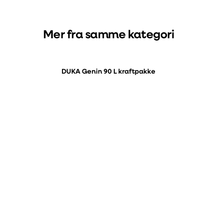
Mer fra samme kategori
DUKA Genin 90 L kraftpakke