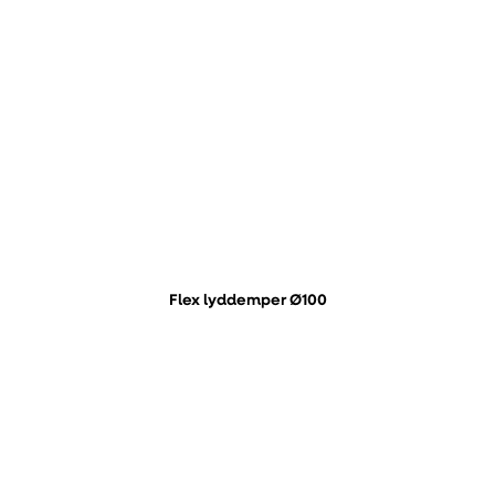
Flex lyddemper Ø100