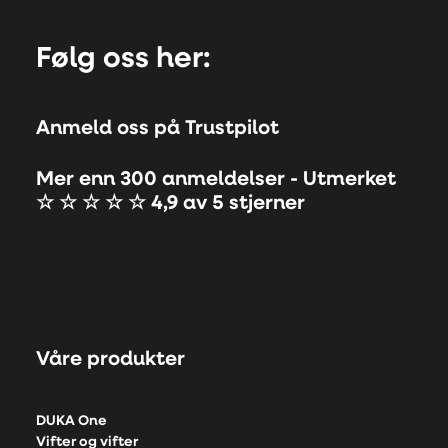
Følg oss her:
Anmeld oss på Trustpilot
Mer enn 300 anmeldelser - Utmerket
☆ ☆ ☆ ☆ ☆ 4,9 av 5 stjerner
Våre produkter
DUKA One
Vifter og vifter