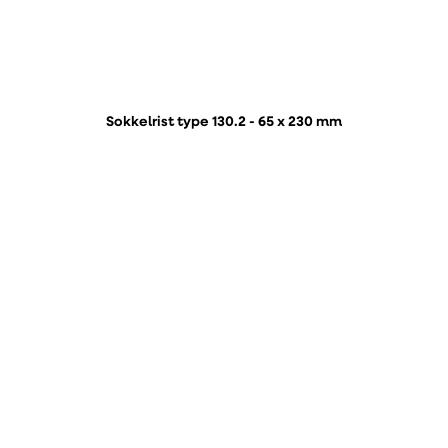
Sokkelrist type 130.2 - 65 x 230 mm