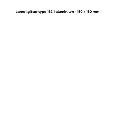
Lamellgitter type 152.1 aluminium - 150 x 150 mm