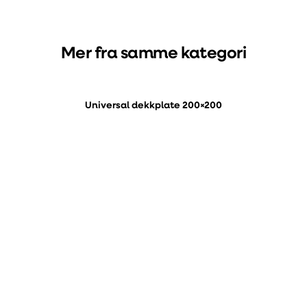
Mer fra samme kategori
Universal dekkplate 200×200