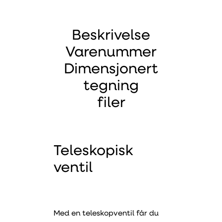
Beskrivelse
Varenummer
Dimensjonert
tegning
filer
Teleskopisk
ventil
Med en teleskopventil får du