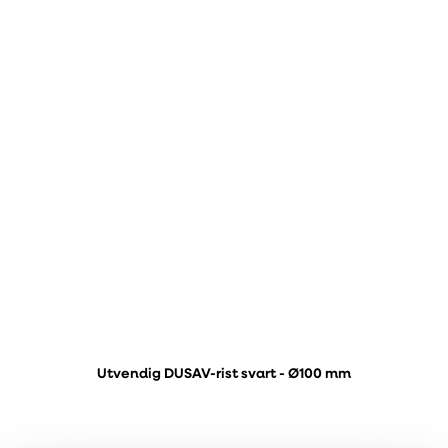
Utvendig DUSAV-rist svart - Ø100 mm