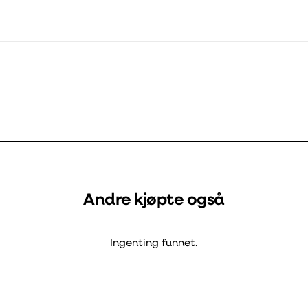
Andre kjøpte også
Ingenting funnet.