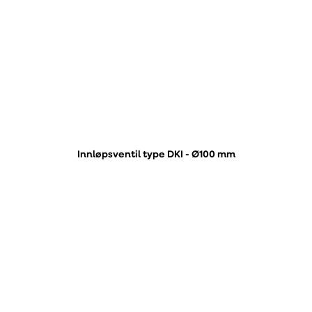
Innløpsventil type DKI - Ø100 mm