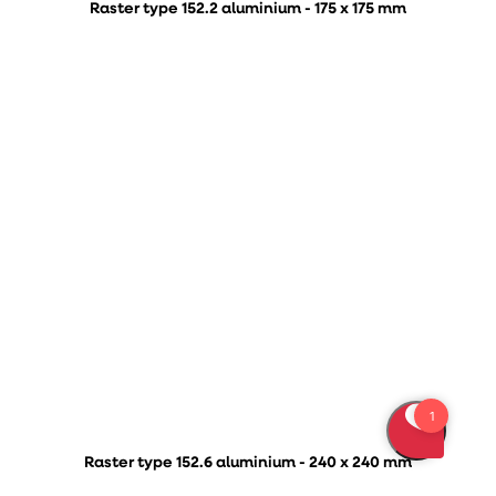
Raster type 152.2 aluminium - 175 x 175 mm
Raster type 152.6 aluminium - 240 x 240 mm