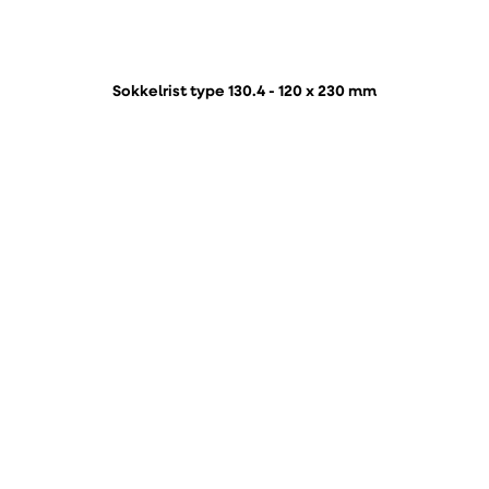
Sokkelrist type 130.4 - 120 x 230 mm