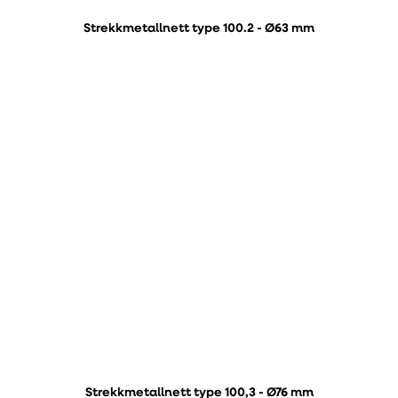
Strekkmetallnett type 100.2 - Ø63 mm
Strekkmetallnett type 100,3 - Ø76 mm