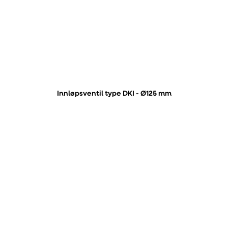
Innløpsventil type DKI - Ø125 mm