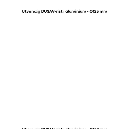
Utvendig DUSAV-rist i aluminium - Ø125 mm