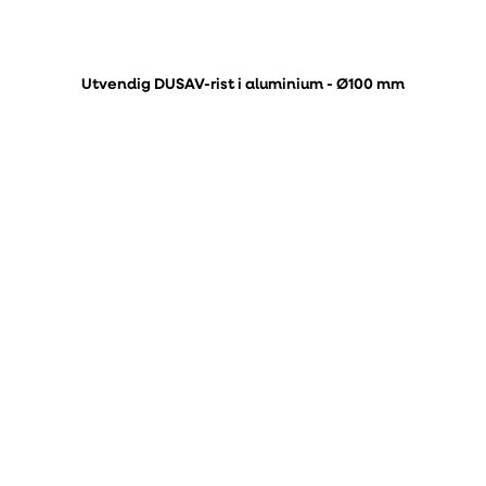
Utvendig DUSAV-rist i aluminium - Ø100 mm