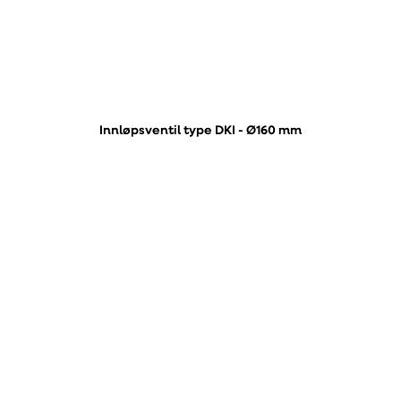
Innløpsventil type DKI - Ø160 mm