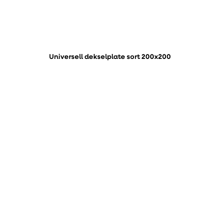
Universell dekselplate sort 200x200