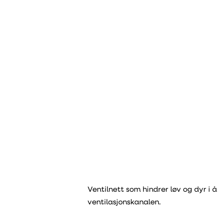
Ventilnett som hindrer løv og dyr i 
ventilasjonskanalen.