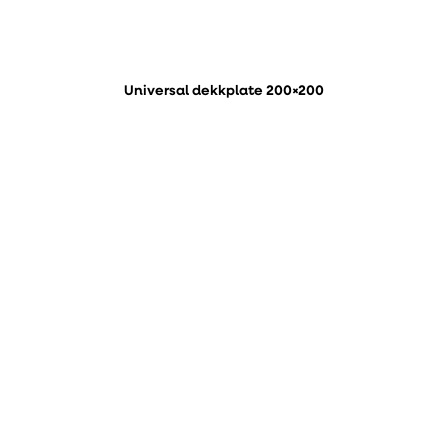
Universal dekkplate 200×200