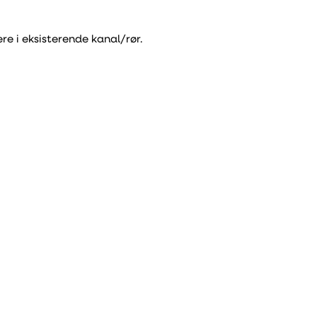
re i eksisterende kanal/rør.