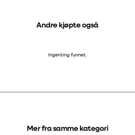
Andre kjøpte også
Ingenting funnet.
Mer fra samme kategori