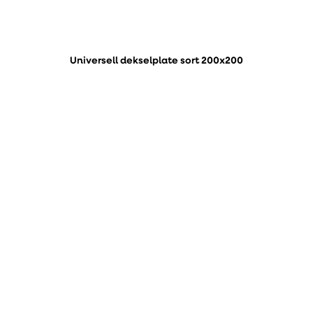
Universell dekselplate sort 200x200