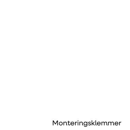
Monteringsklemmer