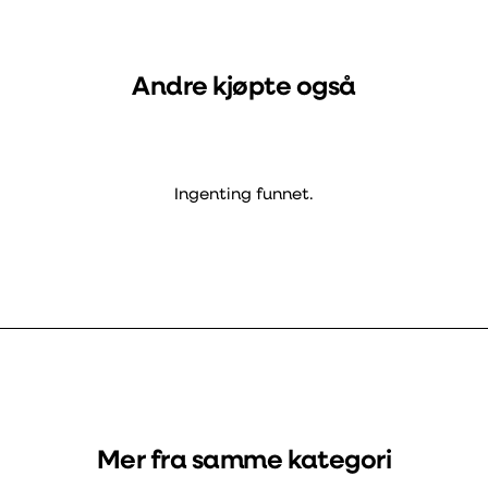
Andre kjøpte også
Ingenting funnet.
Mer fra samme kategori