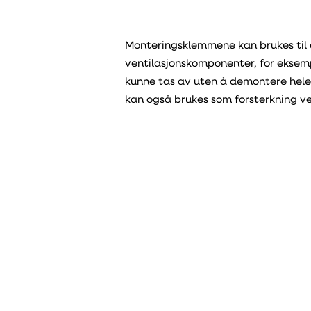
Monteringsklemmene kan brukes til
ventilasjonskomponenter, for eksem
kunne tas av uten å demontere hele
kan også brukes som forsterkning ve