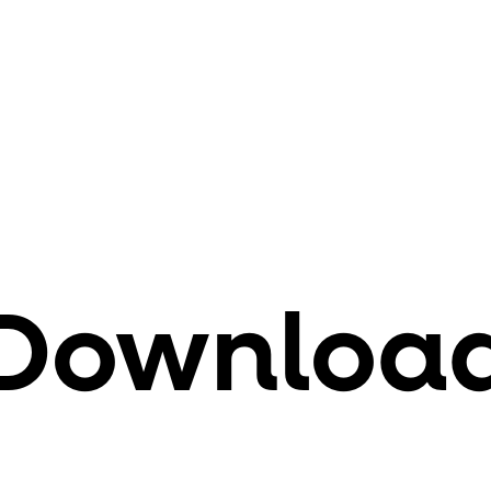
Downloa