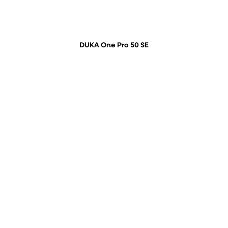
DUKA One Pro 50 SE