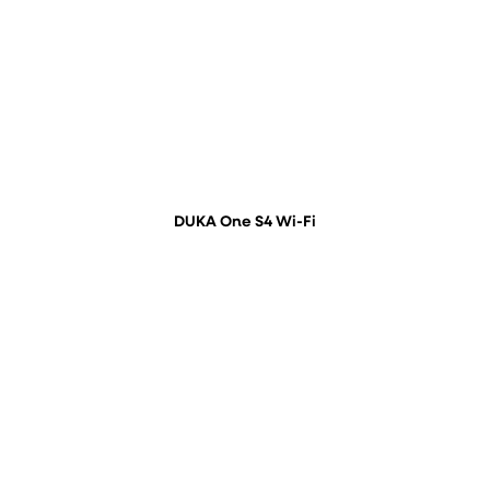
DUKA One S4 Wi-Fi