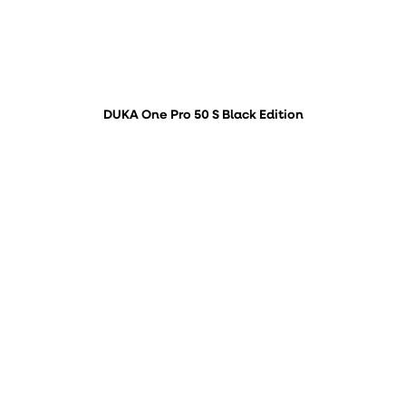
DUKA One Pro 50 S Black Edition