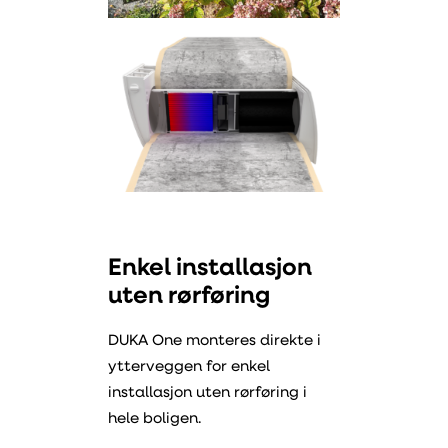
Enkel installasjon
uten rørføring
DUKA One monteres direkte i
ytterveggen for enkel
installasjon uten rørføring i
hele boligen.