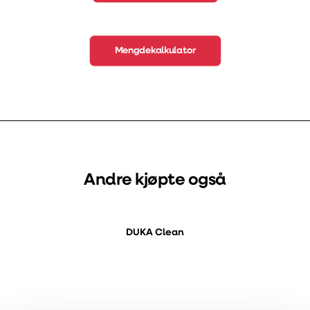
Mengdekalkulator
Andre kjøpte også
DUKA Clean