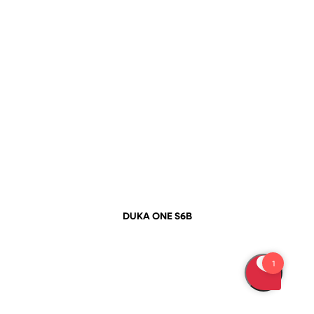
DUKA ONE S6B