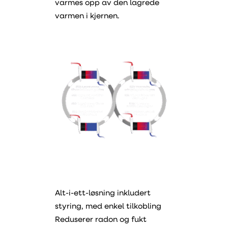
varmes opp av den lagrede
varmen i kjernen.
Alt-i-ett-løsning inkludert
styring, med enkel tilkobling
Reduserer radon og fukt