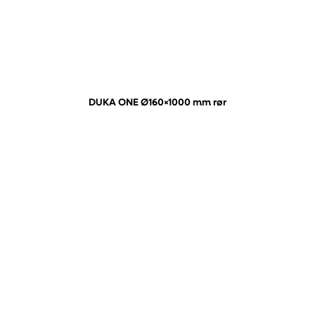
DUKA ONE Ø160×1000 mm rør