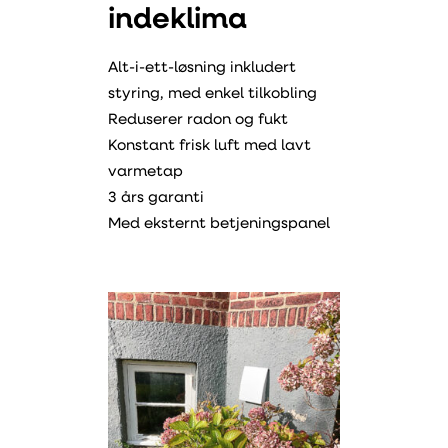
indeklima
Alt-i-ett-løsning inkludert
styring, med enkel tilkobling
Reduserer radon og fukt
Konstant frisk luft med lavt
varmetap
3 års garanti
Med eksternt betjeningspanel