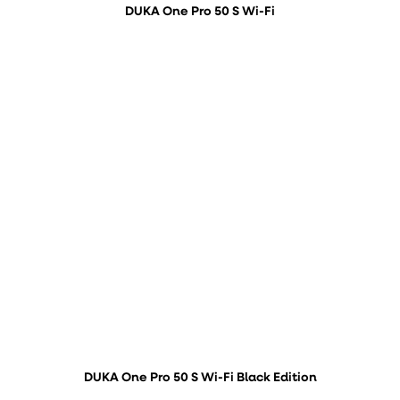
DUKA One Pro 50 S Wi-Fi
DUKA One Pro 50 S Wi-Fi Black Edition