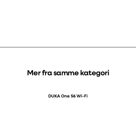
Mer fra samme kategori
DUKA One S6 Wi-Fi