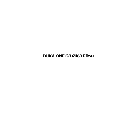
DUKA ONE G3 Ø160 Filter