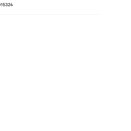
15324