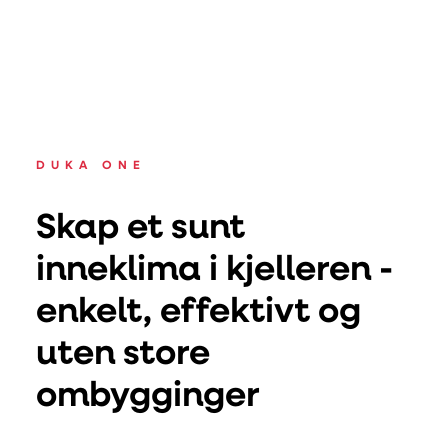
DUKA ONE
Skap et sunt
inneklima i kjelleren -
enkelt, effektivt og
uten store
ombygginger