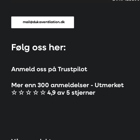
mail@dukaventilation.dk
Følg oss her:
Anmeld oss på Trustpilot
Mer enn 300 anmeldelser - Utmerket
☆ ☆ ☆ ☆ ☆ 4,9 av 5 stjerner