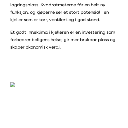
lagringsplass. Kvadratmeterne får en helt ny
funksjon, og kjøperne ser et stort potensial i en
kjeller som er tørr, ventilert og i god stand.
Et godt inneklima i kjelleren er en investering som
forbedrer boligens helse, gir mer brukbar plass og
skaper økonomisk verdi.