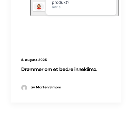
8. august 2025
Drømmer om et bedre inneklima
av Morten Simoni