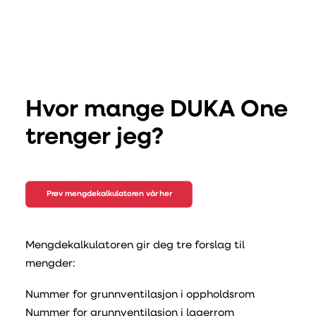
Hvor mange DUKA One
trenger jeg?
Prøv mengdekalkulatoren vår her
Mengdekalkulatoren gir deg tre forslag til
mengder:
Nummer for grunnventilasjon i oppholdsrom
Nummer for grunnventilasjon i lagerrom