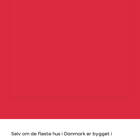
Selv om de fleste hus i Danmark er bygget i