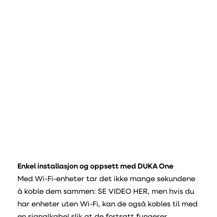
Enkel installasjon og oppsett med DUKA One
Med Wi-Fi-enheter tar det ikke mange sekundene
å koble dem sammen: SE VIDEO HER, men hvis du
har enheter uten Wi-Fi, kan de også kobles til med