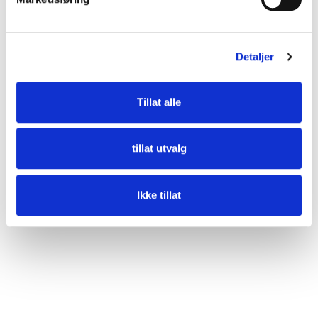
Detaljer
Tillat alle
tillat utvalg
Ikke tillat