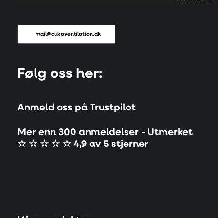
mail@dukaventilation.dk
Følg oss her:
Anmeld oss på Trustpilot
Mer enn 300 anmeldelser - Utmerket
☆ ☆ ☆ ☆ ☆ 4,9 av 5 stjerner