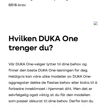
BR18-krav
Hvilken DUKA One
trenger du?
Vår DUKA One-velger lytter til dine behov og
finner den beste DUKA One-løsningen for deg.
Heldigvis kan våre ulike modeller av DUKA One-
aggregater dekke de flestes behov eller bidra til å
forbedre inneklimaet i hjemmet ditt. Men det er
selvfølgelig også viktig at du får den modellen
som passer akkurat til dine behov. Derfor kan du