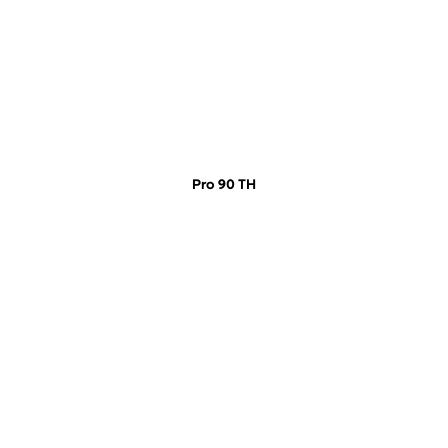
Pro 90 TH