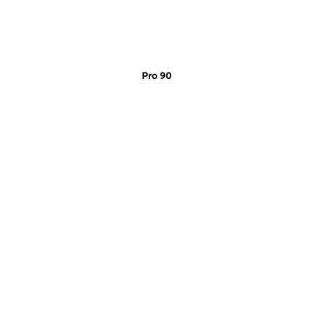
Pro 90