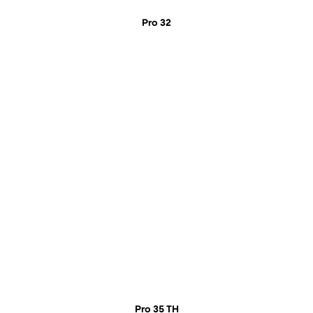
Pro 32
Pro 35 TH