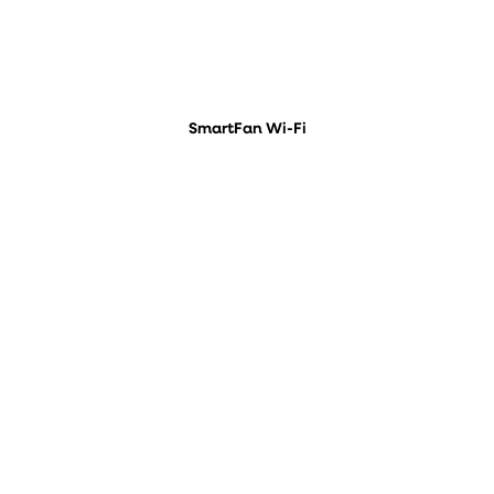
SmartFan Wi-Fi