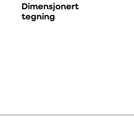
Dimensjonert
tegning