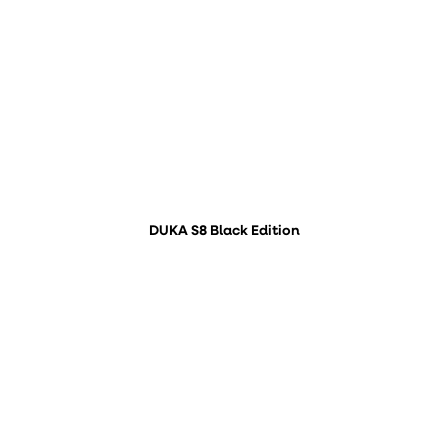
DUKA S8 Black Edition