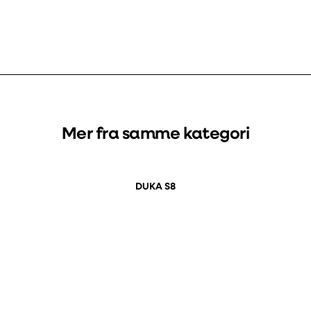
Mer fra samme kategori
DUKA S8