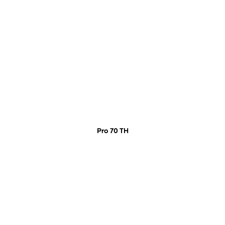
Pro 70 TH