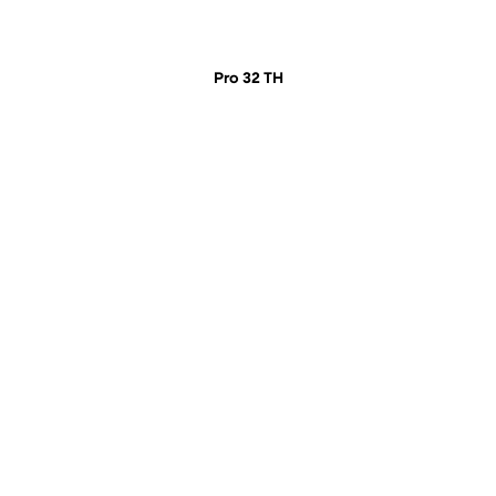
Pro 32 TH