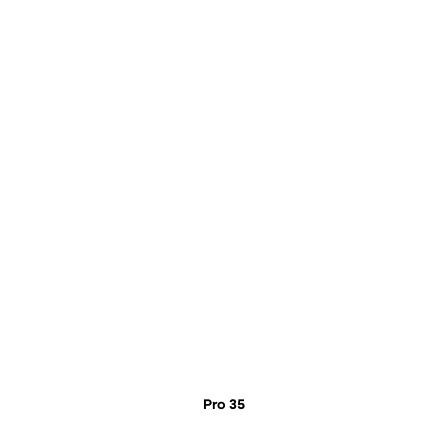
Pro 35