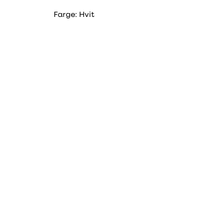
Farge: Hvit
Artikkelnummer