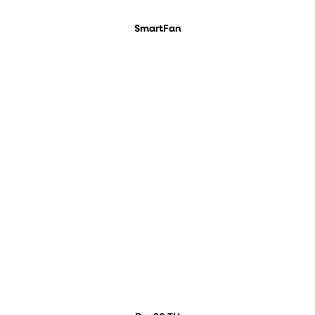
SmartFan