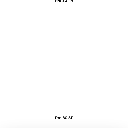
Pro 30 TH
Pro 30 ST