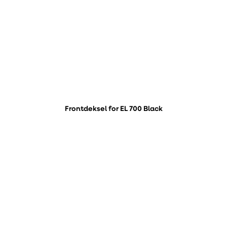
Frontdeksel for EL 700 Black