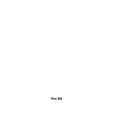
Pro 90