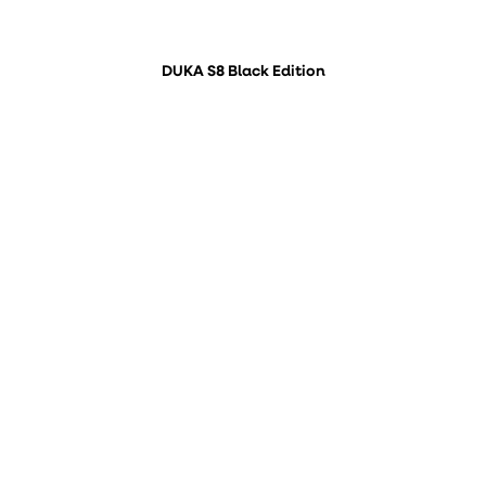
DUKA S8 Black Edition