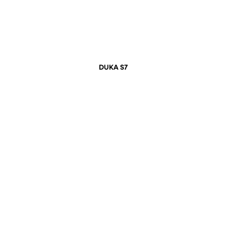
DUKA S7