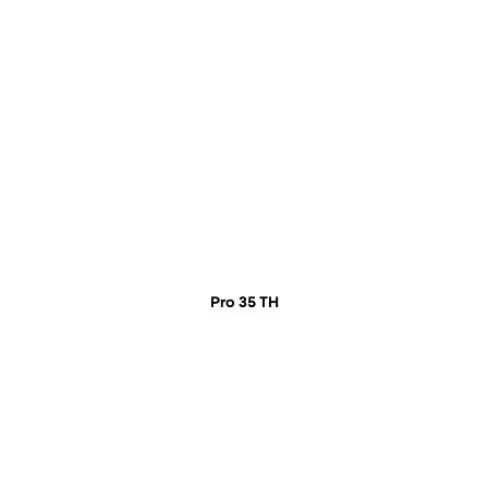
Pro 35 TH