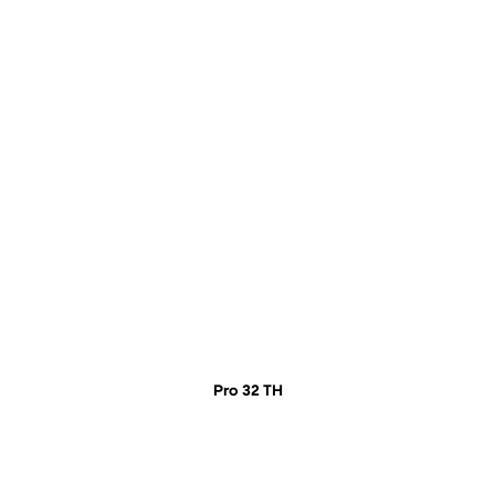
Pro 32 TH