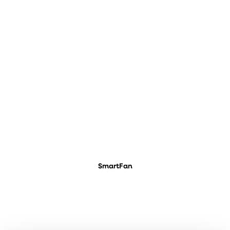
SmartFan