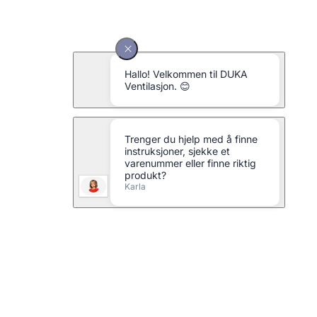
Pro 35