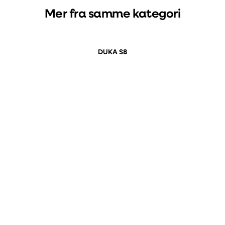
Mer fra samme kategori
DUKA S8