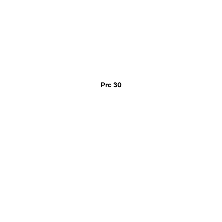
Pro 30