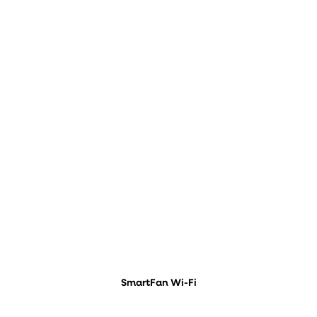
SmartFan Wi-Fi