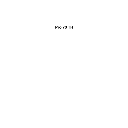
Pro 70 TH