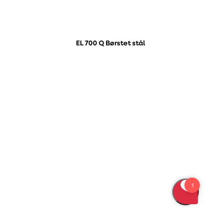
EL 700 Q Børstet stål