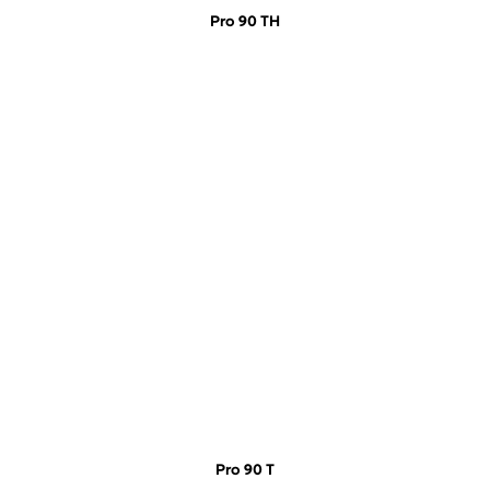
Pro 90 TH
Pro 90 T