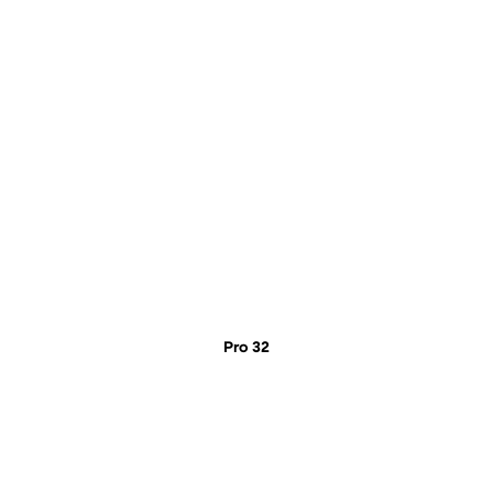
Pro 32