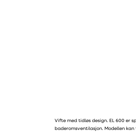
Vifte med tidløs design. EL 600 er s
baderomsventilasjon. Modellen kan