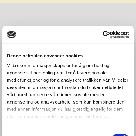
Denne nettsiden anvender cookies
Vi bruker informasjonskapsler for å gi innhold og
annonser et personlig preg, for å levere sosiale
mediefunksjoner og for å analysere trafikken vår. Vi deler
dessuten informasjon om hvordan du bruker nettstedet
vårt, med partnerne våre innen sosiale medier,
annonsering og analysearbeid, som kan kombinere den
med annen informasjon du har gjort tilgjengelig for dem,
eller som de har samlet inn gjennom din bruk av
tjenestene deres.
Samtykkevalg