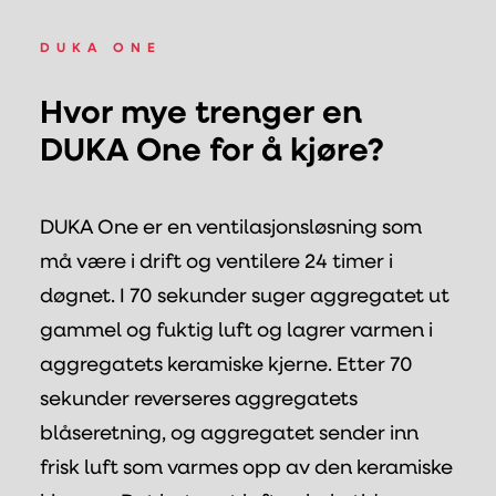
DUKA ONE
Hvor mye trenger en
DUKA One for å kjøre?
DUKA One er en ventilasjonsløsning som
må være i drift og ventilere 24 timer i
døgnet. I 70 sekunder suger aggregatet ut
gammel og fuktig luft og lagrer varmen i
aggregatets keramiske kjerne. Etter 70
sekunder reverseres aggregatets
blåseretning, og aggregatet sender inn
frisk luft som varmes opp av den keramiske