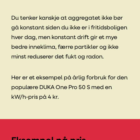
Du tenker kanskje at aggregatet ikke bør
gå konstant siden du ikke er i fritidsboligen
hver dag, men konstant drift gir et mye
bedre inneklima, færre partikler og ikke
minst reduserer det fukt og radon.
Her er et eksempel på årlig forbruk for den
populære DUKA One Pro 50 S med en
kW/h-pris på 4 kr.