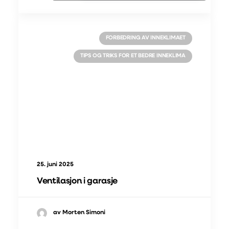
FORBEDRING AV INNEKLIMAET
TIPS OG TRIKS FOR ET BEDRE INNEKLIMA
25. juni 2025
Ventilasjon i garasje
av Morten Simoni