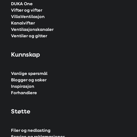
DUKA One
Vifter og vifter
VillaVentilasjon
Kanalvifter
Ventilasjonskanaler
Ventiler og gitter
Kunnskap
Vanlige spørsmål
Blogger og saker
Inspirasjon
Forhandlere
Støtte
Filer og nedlasting