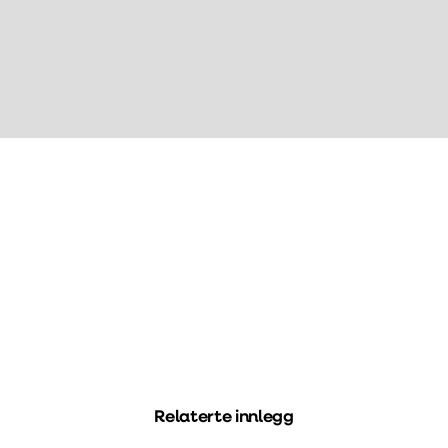
Relaterte innlegg