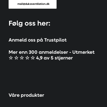
mail@dukaventilation.dk
Følg oss her:
Anmeld oss på Trustpilot
Mer enn 300 anmeldelser - Utmerket
☆ ☆ ☆ ☆ ☆ 4,9 av 5 stjerner
Våre produkter