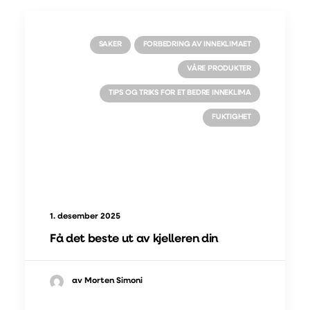
SAKER
FORBEDRING AV INNEKLIMAET
VÅRE PRODUKTER
TIPS OG TRIKS FOR ET BEDRE INNEKLIMA
FUKTIGHET
1. desember 2025
Få det beste ut av kjelleren din
av Morten Simoni