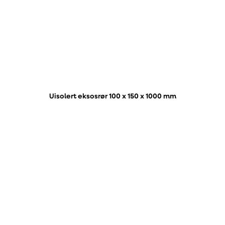
Uisolert eksosrør 100 x 150 x 1000 mm