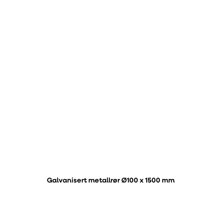
Galvanisert metallrør Ø100 x 1500 mm