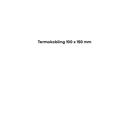
Termokobling 100 x 150 mm