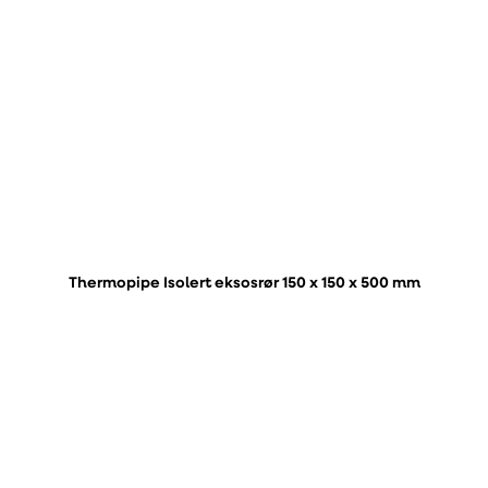
Thermopipe Isolert eksosrør 150 x 150 x 500 mm