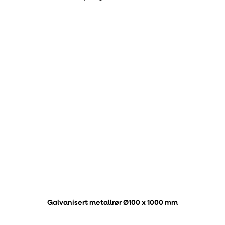
Galvanisert metallrør Ø100 x 1000 mm