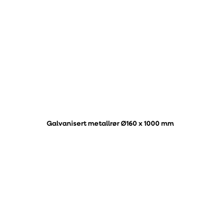
Galvanisert metallrør Ø160 x 1000 mm