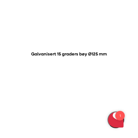
Galvanisert 15 graders bøy Ø125 mm