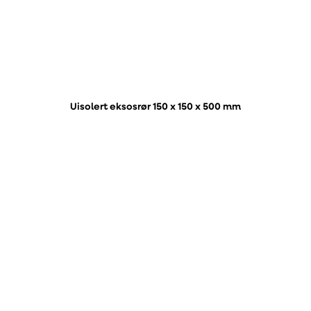
Uisolert eksosrør 150 x 150 x 500 mm