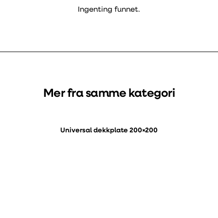
Ingenting funnet.
Mer fra samme kategori
Universal dekkplate 200×200