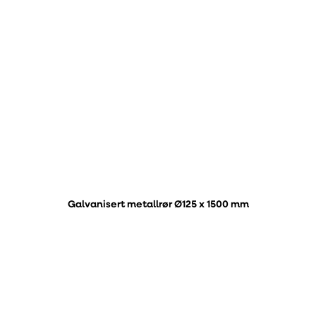
Galvanisert metallrør Ø125 x 1500 mm