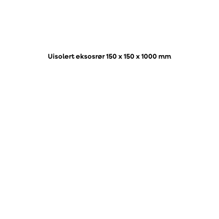
Uisolert eksosrør 150 x 150 x 1000 mm