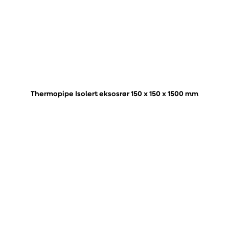
Thermopipe Isolert eksosrør 150 x 150 x 1500 mm