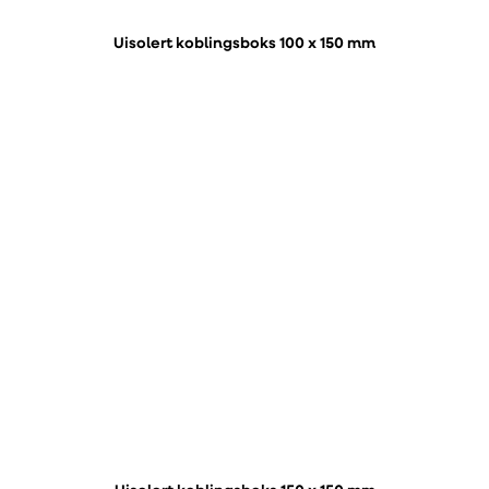
Uisolert koblingsboks 100 x 150 mm