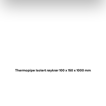
Thermopipe Isolert røykrør 100 x 150 x 1000 mm