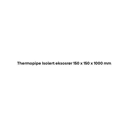
Thermopipe Isolert eksosrør 150 x 150 x 1000 mm