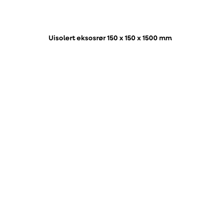
Uisolert eksosrør 150 x 150 x 1500 mm