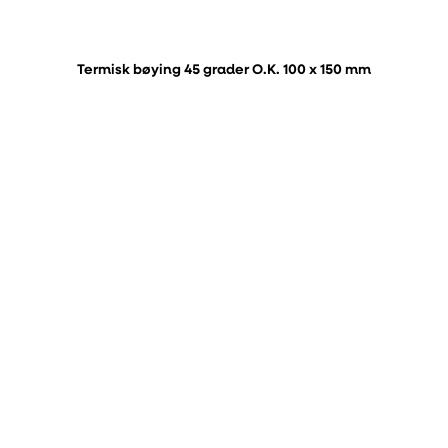
Termisk bøying 45 grader O.K. 100 x 150 mm