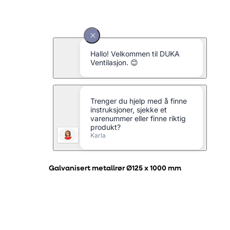
Galvanisert metallrør Ø125 x 1000 mm