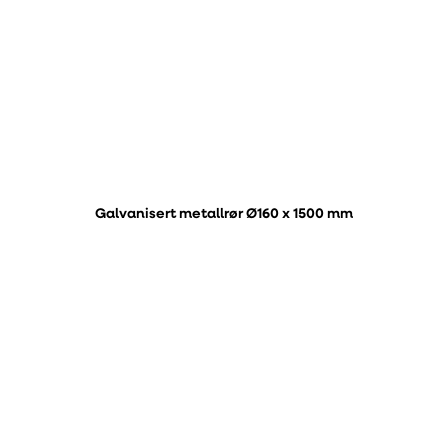
Galvanisert metallrør Ø160 x 1500 mm