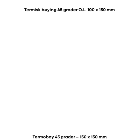
Termisk bøying 45 grader O.L. 100 x 150 mm
Termobøy 45 grader – 150 x 150 mm