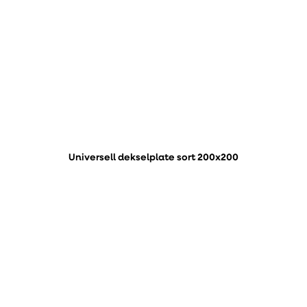
Universell dekselplate sort 200x200