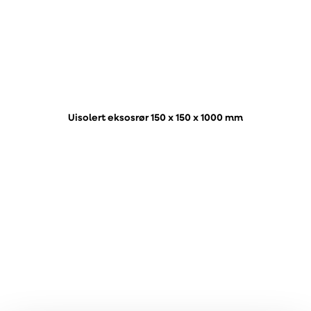
Uisolert eksosrør 150 x 150 x 1000 mm