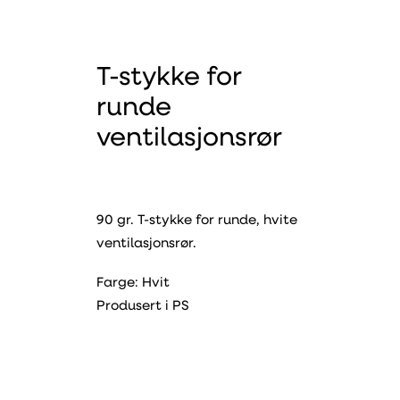
T-stykke for
runde
ventilasjonsrør
90 gr. T-stykke for runde, hvite
ventilasjonsrør.
Farge: Hvit
Produsert i PS