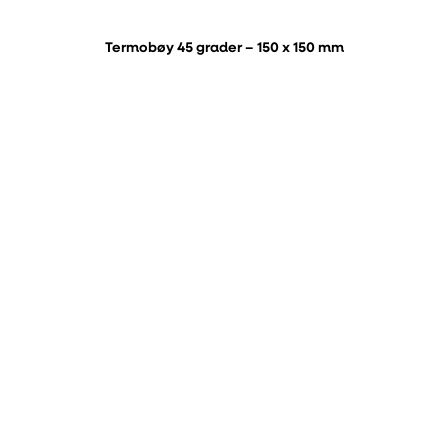
Termobøy 45 grader – 150 x 150 mm