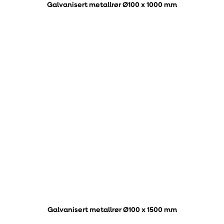
Galvanisert metallrør Ø100 x 1000 mm
Galvanisert metallrør Ø100 x 1500 mm