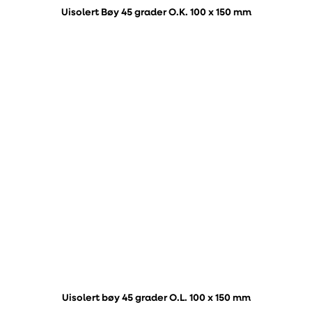
Uisolert Bøy 45 grader O.K. 100 x 150 mm
Uisolert bøy 45 grader O.L. 100 x 150 mm