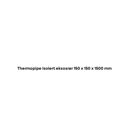
Thermopipe Isolert eksosrør 150 x 150 x 1500 mm