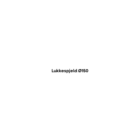
Lukkespjeld Ø150