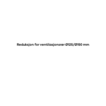
Reduksjon for ventilasjonsrør Ø125/Ø150 mm