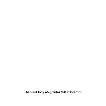
Uisolert bøy 45 grader 150 x 150 mm