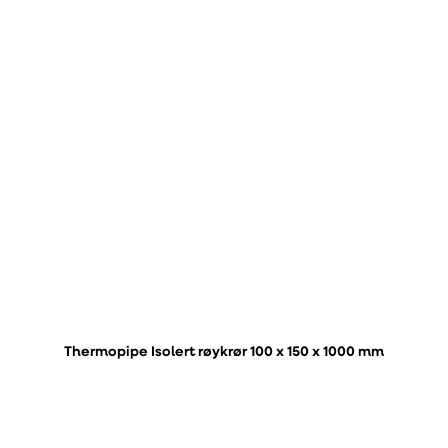
Thermopipe Isolert røykrør 100 x 150 x 1000 mm