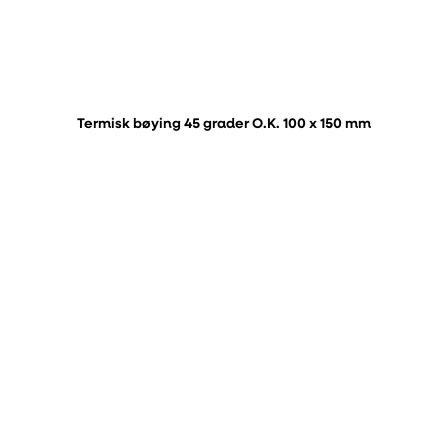
Termisk bøying 45 grader O.K. 100 x 150 mm