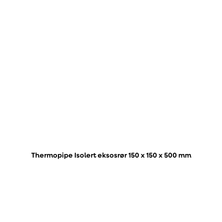
Thermopipe Isolert eksosrør 150 x 150 x 500 mm