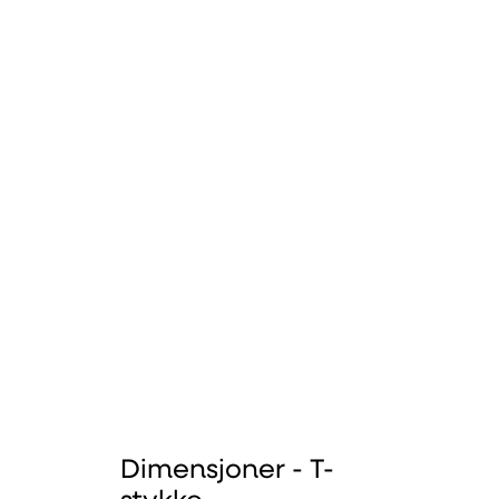
Dimensjoner - T-