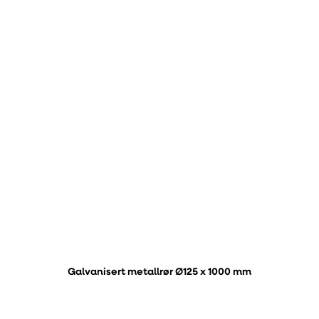
Galvanisert metallrør Ø125 x 1000 mm