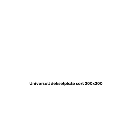
Universell dekselplate sort 200x200