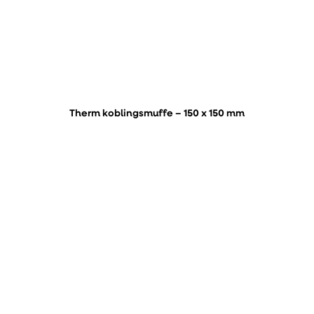
Therm koblingsmuffe – 150 x 150 mm