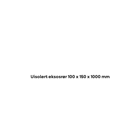
Uisolert eksosrør 100 x 150 x 1000 mm