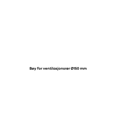
Bøy for ventilasjonsrør Ø150 mm