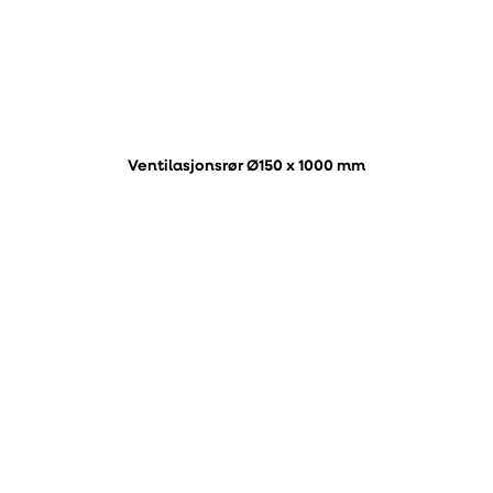
Ventilasjonsrør Ø150 x 1000 mm