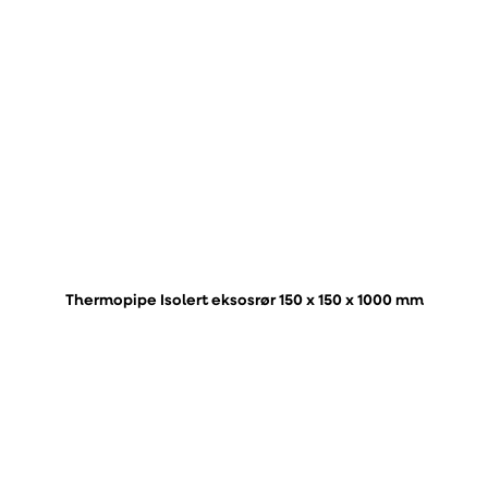
Thermopipe Isolert eksosrør 150 x 150 x 1000 mm