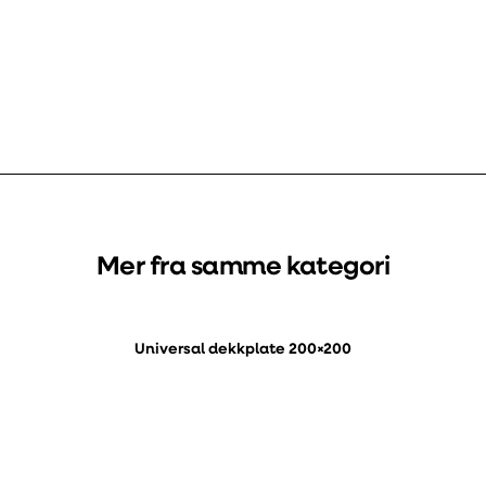
Mer fra samme kategori
Universal dekkplate 200×200