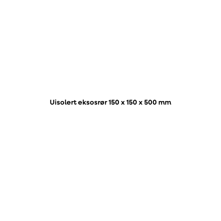
Uisolert eksosrør 150 x 150 x 500 mm