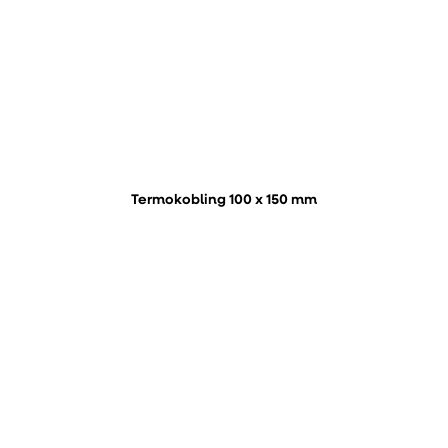
Termokobling 100 x 150 mm