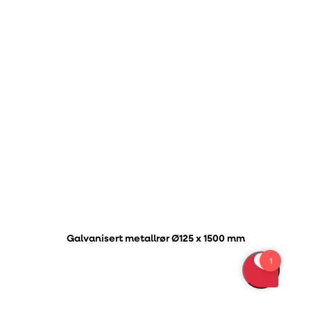
Galvanisert metallrør Ø125 x 1500 mm