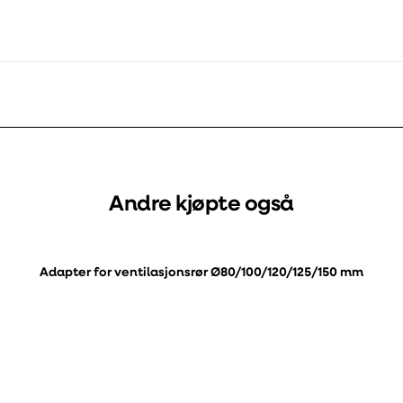
Andre kjøpte også
Adapter for ventilasjonsrør Ø80/100/120/125/150 mm