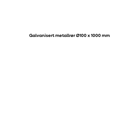
Galvanisert metallrør Ø100 x 1000 mm