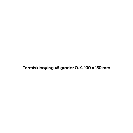
Termisk bøying 45 grader O.K. 100 x 150 mm