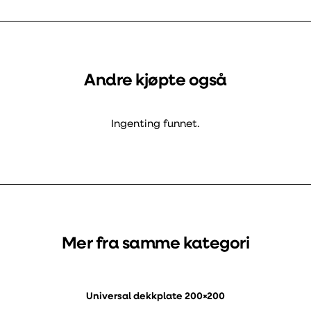
Andre kjøpte også
Ingenting funnet.
Mer fra samme kategori
Universal dekkplate 200×200