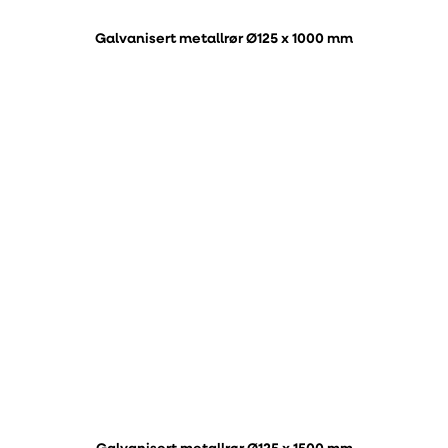
Galvanisert metallrør Ø125 x 1000 mm