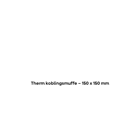
Therm koblingsmuffe – 150 x 150 mm