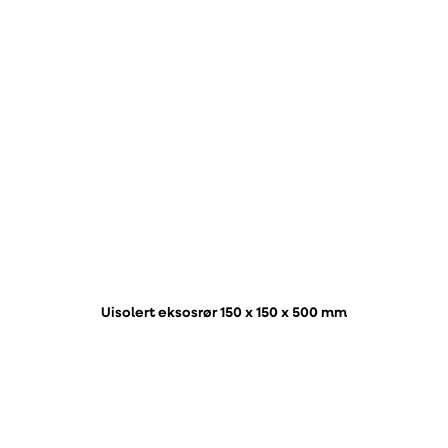
Uisolert eksosrør 150 x 150 x 500 mm