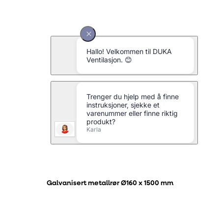
Galvanisert metallrør Ø160 x 1500 mm