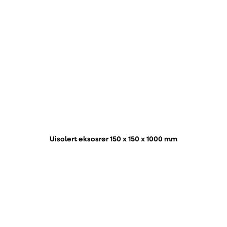
Uisolert eksosrør 150 x 150 x 1000 mm