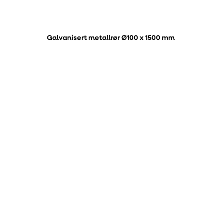
Galvanisert metallrør Ø100 x 1500 mm