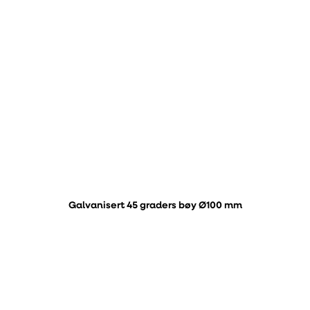
Galvanisert 45 graders bøy Ø100 mm