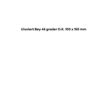
Uisolert Bøy 45 grader O.K. 100 x 150 mm