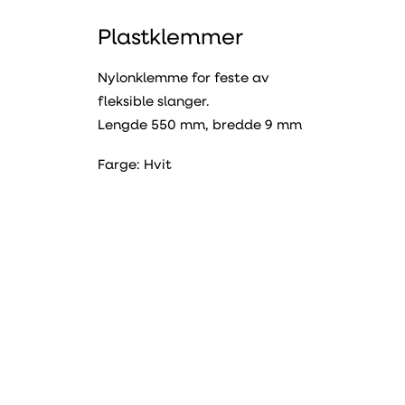
Plastklemmer
Nylonklemme for feste av
fleksible slanger.
Lengde 550 mm, bredde 9 mm
Farge: Hvit