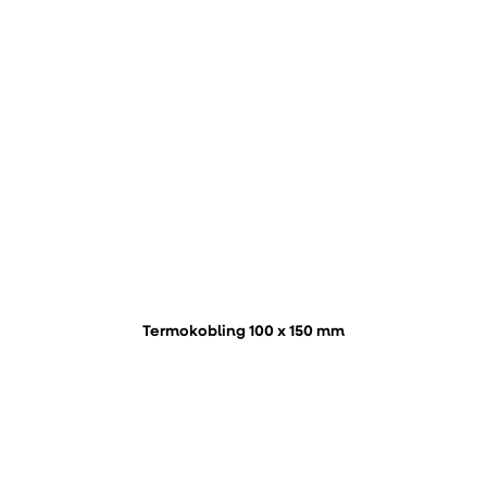
Termokobling 100 x 150 mm