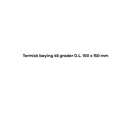
Termisk bøying 45 grader O.L. 100 x 150 mm