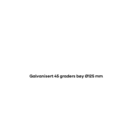
Galvanisert 45 graders bøy Ø125 mm