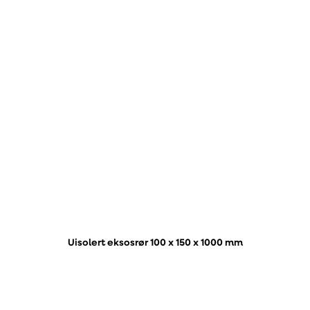
Uisolert eksosrør 100 x 150 x 1000 mm