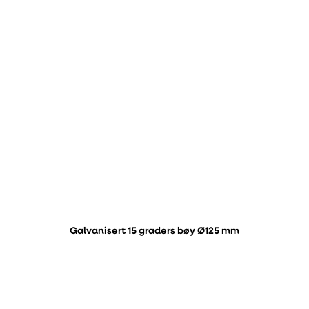
Galvanisert 15 graders bøy Ø125 mm