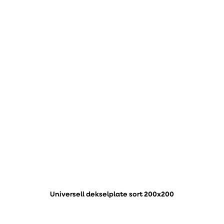
Universell dekselplate sort 200x200