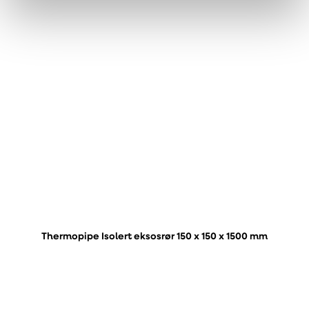
Thermopipe Isolert eksosrør 150 x 150 x 1500 mm