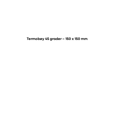
Termobøy 45 grader – 150 x 150 mm