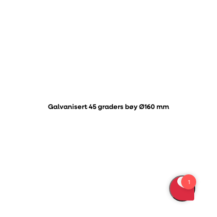
Galvanisert 45 graders bøy Ø160 mm