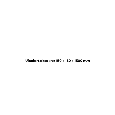
Uisolert eksosrør 150 x 150 x 1500 mm