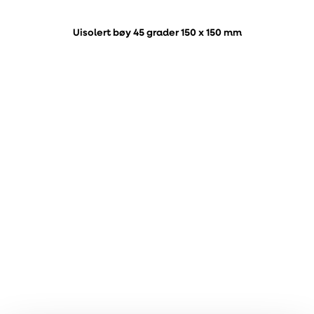
Uisolert bøy 45 grader 150 x 150 mm