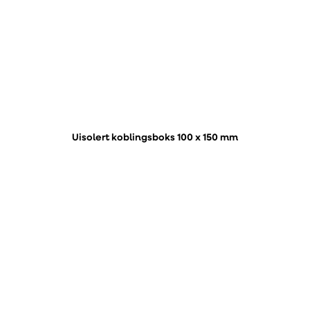
Uisolert koblingsboks 100 x 150 mm