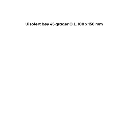
Uisolert bøy 45 grader O.L. 100 x 150 mm