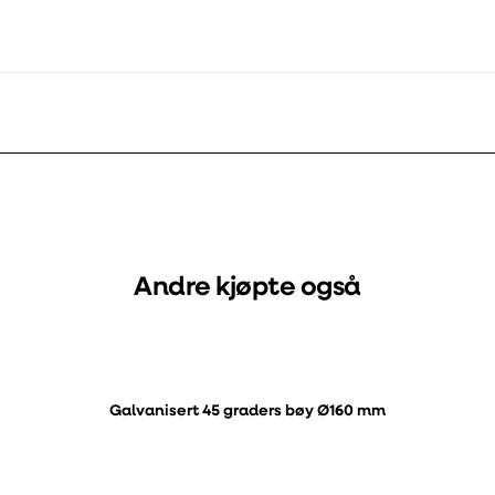
Andre kjøpte også
Galvanisert 45 graders bøy Ø160 mm