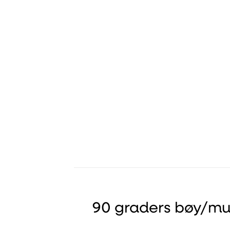
90 graders bøy/mu