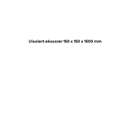
Uisolert eksosrør 150 x 150 x 1500 mm