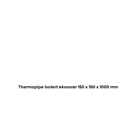
Thermopipe Isolert eksosrør 150 x 150 x 1000 mm