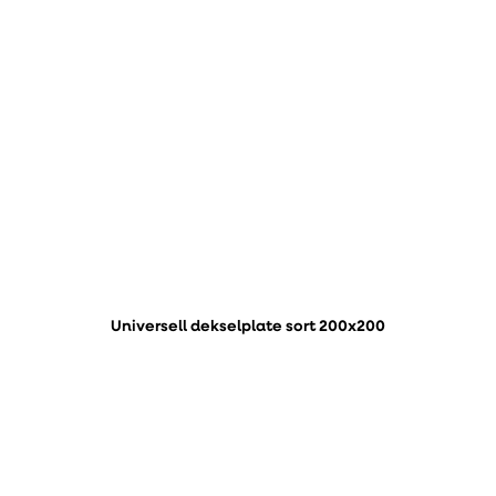
Universell dekselplate sort 200x200