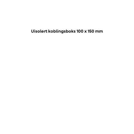
Uisolert koblingsboks 100 x 150 mm