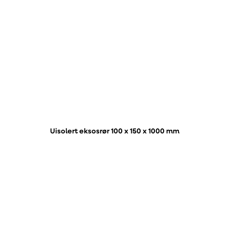
Uisolert eksosrør 100 x 150 x 1000 mm