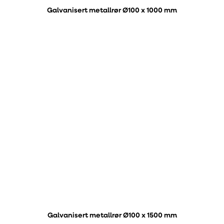
Galvanisert metallrør Ø100 x 1000 mm
Galvanisert metallrør Ø100 x 1500 mm