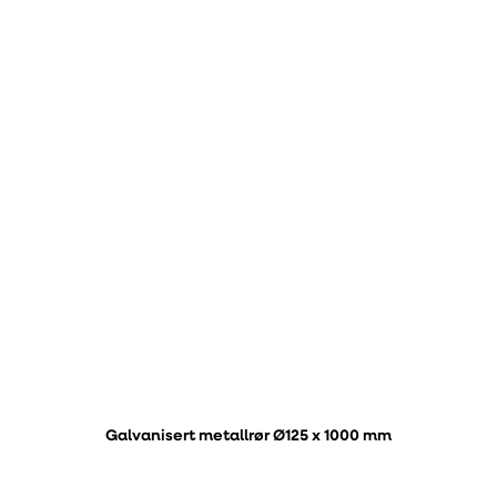
Galvanisert metallrør Ø125 x 1000 mm