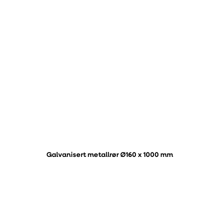
Galvanisert metallrør Ø160 x 1000 mm