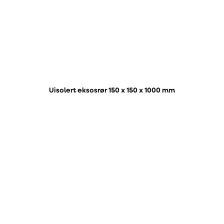
Uisolert eksosrør 150 x 150 x 1000 mm