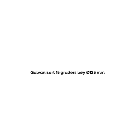
Galvanisert 15 graders bøy Ø125 mm