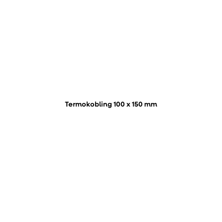
Termokobling 100 x 150 mm