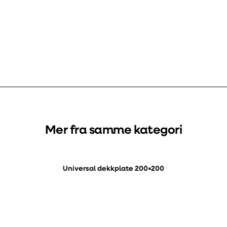
Mer fra samme kategori
Universal dekkplate 200×200