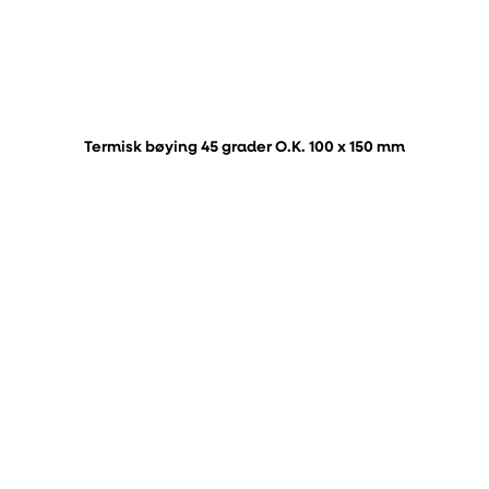
Termisk bøying 45 grader O.K. 100 x 150 mm