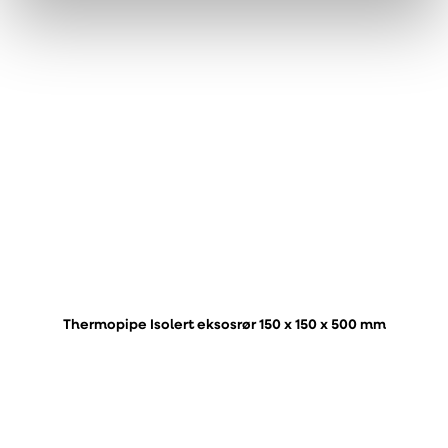
Thermopipe Isolert eksosrør 150 x 150 x 500 mm