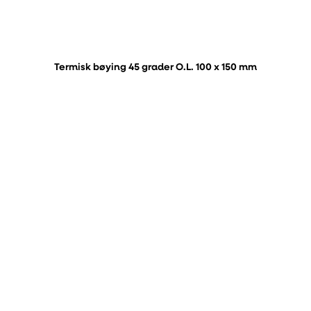
Termisk bøying 45 grader O.L. 100 x 150 mm