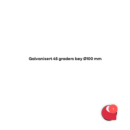
Galvanisert 45 graders bøy Ø100 mm