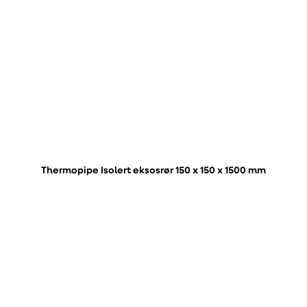
Thermopipe Isolert eksosrør 150 x 150 x 1500 mm