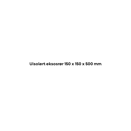
Uisolert eksosrør 150 x 150 x 500 mm