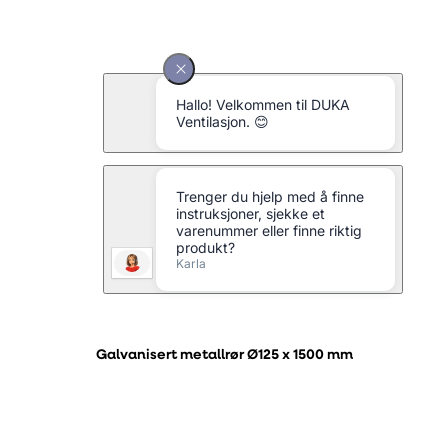
Galvanisert metallrør Ø125 x 1500 mm