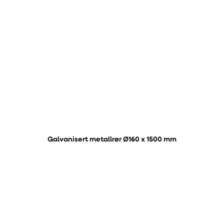
Galvanisert metallrør Ø160 x 1500 mm