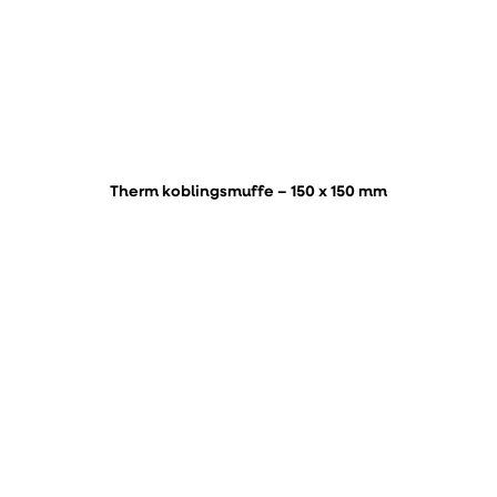
Therm koblingsmuffe – 150 x 150 mm