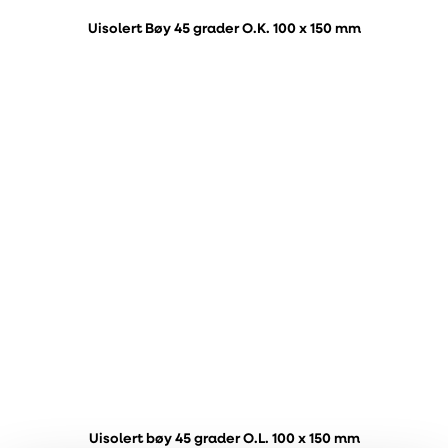
Uisolert Bøy 45 grader O.K. 100 x 150 mm
Uisolert bøy 45 grader O.L. 100 x 150 mm