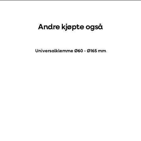
Andre kjøpte også
Universalklemme Ø60 - Ø165 mm