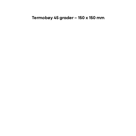
Termobøy 45 grader – 150 x 150 mm