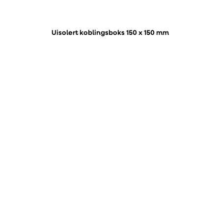
Uisolert koblingsboks 150 x 150 mm