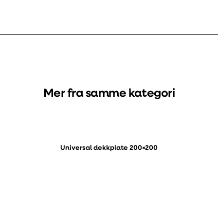
Mer fra samme kategori
Universal dekkplate 200×200