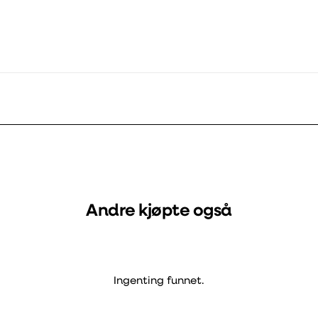
Andre kjøpte også
Ingenting funnet.