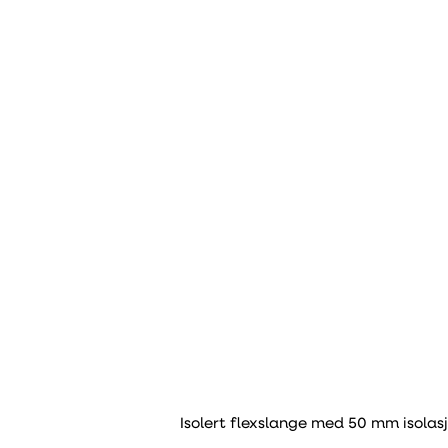
Isolert flexslange med 50 mm isolasj