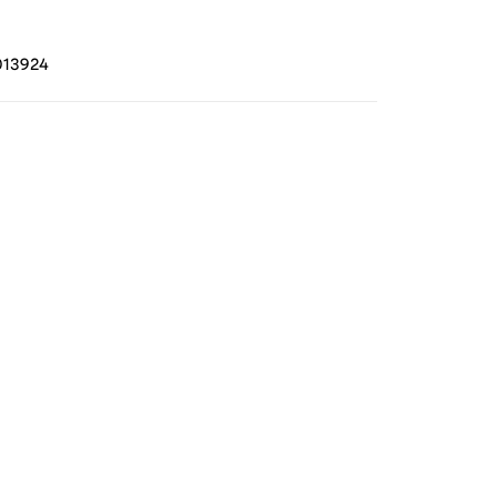
13924